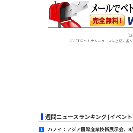
[La
※VIETJOベトナムニュースは上記の
週間ニュースランキング [イベント
ハノイ：アジア国際産業技術展示会、8