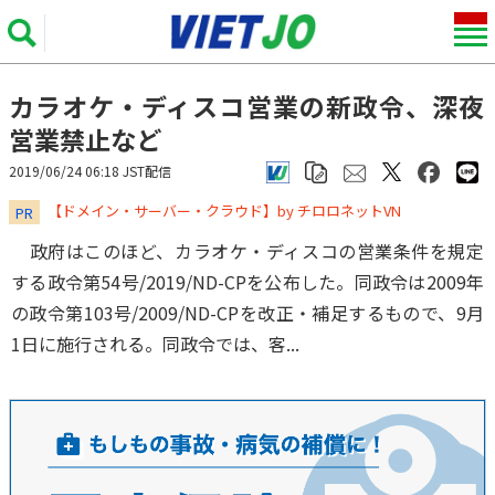
カラオケ・ディスコ営業の新政令、深夜
営業禁止など
2019/06/24 06:18 JST配信
​​​​​​​【ドメイン・サーバー・クラウド】by チロロネットVN
PR
政府はこのほど、カラオケ・ディスコの営業条件を規定
する政令第54号/2019/ND-CPを公布した。同政令は2009年
の政令第103号/2009/ND-CPを改正・補足するもので、9月
1日に施行される。同政令では、客...