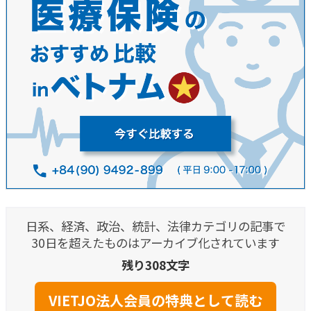
日系、経済、政治、統計、法律カテゴリの記事で
30日を超えたものはアーカイブ化されています
残り308文字