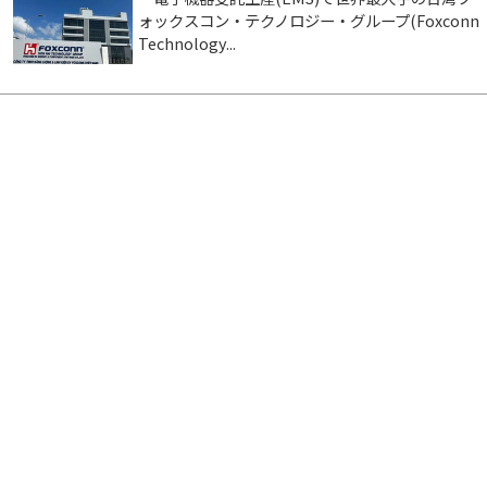
ォックスコン・テクノロジー・グループ(Foxconn
Technology...