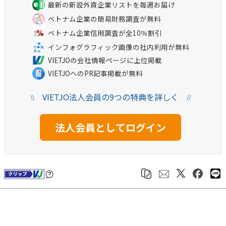
最新の新設外資企業リストを毎週お届け
ベトナム企業の簡易財務調査が無料
ベトナム企業信用調査が全10％割引
インフォグラフィック画像の社内利用が無料
VIETJOの会社情報ページに上位掲載
VIETJOへのPR記事掲載が無料
VIETJO法人会員の9つの特典を詳しく
\\
//