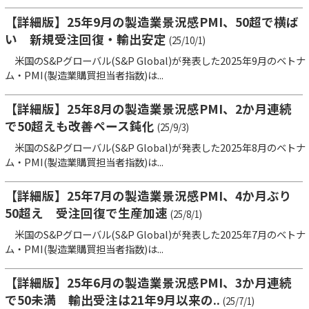
【詳細版】25年9月の製造業景況感PMI、50超で横ば
い 新規受注回復・輸出安定
(25/10/1)
米国のS&Pグローバル(S&P Global)が発表した2025年9月のベトナ
ム・PMI(製造業購買担当者指数)は...
【詳細版】25年8月の製造業景況感PMI、2か月連続
で50超えも改善ペース鈍化
(25/9/3)
米国のS&Pグローバル(S&P Global)が発表した2025年8月のベトナ
ム・PMI(製造業購買担当者指数)は...
【詳細版】25年7月の製造業景況感PMI、4か月ぶり
50超え 受注回復で生産加速
(25/8/1)
米国のS&Pグローバル(S&P Global)が発表した2025年7月のベトナ
ム・PMI(製造業購買担当者指数)は...
【詳細版】25年6月の製造業景況感PMI、3か月連続
で50未満 輸出受注は21年9月以来の..
(25/7/1)