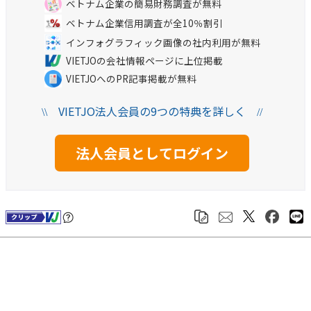
ベトナム企業の簡易財務調査が無料
ベトナム企業信用調査が全10％割引
インフォグラフィック画像の社内利用が無料
VIETJOの会社情報ページに上位掲載
VIETJOへのPR記事掲載が無料
VIETJO法人会員の9つの特典を詳しく
\\
//