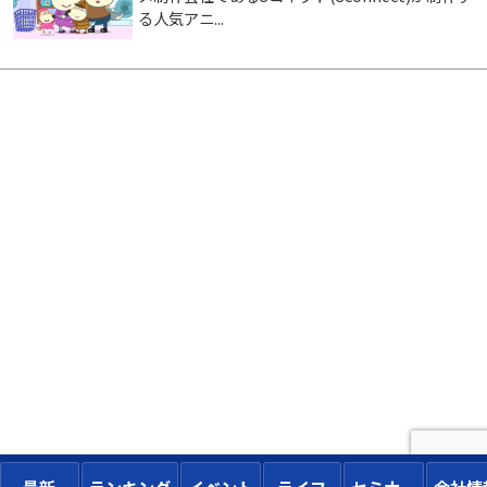
る人気アニ...