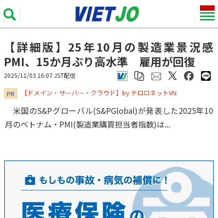
【詳細版】25年10月の製造業景況感
PMI、15か月ぶり高水準 雇用が回復
2025/11/03 16:07 JST配信
​​​​​​​【ドメイン・サーバー・クラウド】by チロロネットVN
PR
米国のS&Pグローバル(S&PGlobal)が発表した2025年10
月のベトナム・PMI(製造業購買担当者指数)は...