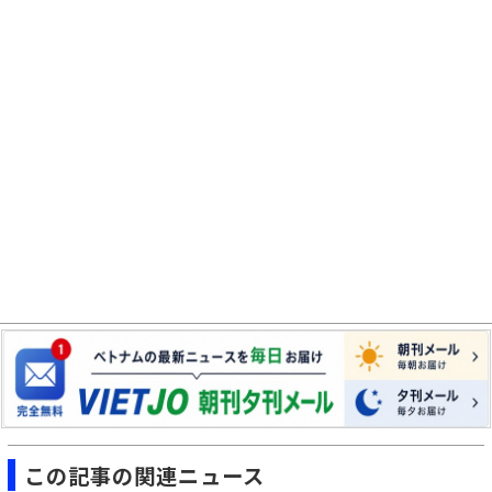
この記事の関連ニュース