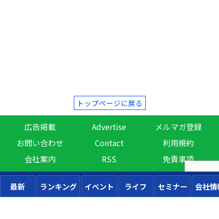
トップページに戻る
広告掲載
Advertise
メルマガ登録
お問い合わせ
Contact
利用規約
会社案内
RSS
免責事項
最新
ランキング
イベント
ライフ
セミナー
会社情