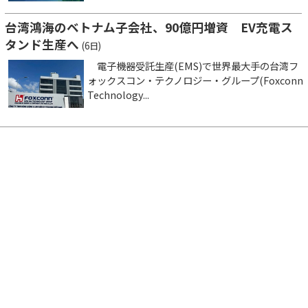
台湾鴻海のベトナム子会社、90億円増資 EV充電ス
タンド生産へ
(6日)
電子機器受託生産(EMS)で世界最大手の台湾フ
ォックスコン・テクノロジー・グループ(Foxconn
Technology...