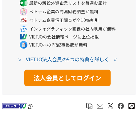
最新の新設外資企業リストを毎週お届け
ベトナム企業の簡易財務調査が無料
ベトナム企業信用調査が全10％割引
インフォグラフィック画像の社内利用が無料
VIETJOの会社情報ページに上位掲載
VIETJOへのPR記事掲載が無料
VIETJO法人会員の9つの特典を詳しく
\\
//