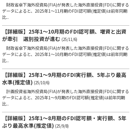
財政省傘下海外投資局(FIA)が発表した海外直接投資(FDI)に関する
データによると、2025年1～11月期のFDI認可額(推定値)は前年同期
比...
【詳細版】25年1～10月期のFDI認可額、増資と出資
が牽引 選別投資が進む
(25/11/6)
財政省傘下海外投資局(FIA)が発表した海外直接投資(FDI)に関する
データによると、2025年1～10月期のFDI認可額(推定値)は前年同期
比...
【詳細版】25年1～9月期のFDI実行額、5年ぶり最高
水準(推定値)
(25/10/6)
計画投資省海外投資局(FIA)が発表した海外直接投資(FDI)に関する
データによると、2025年1～9月期のFDI認可額(推定値)は前年同期
比...
【詳細版】25年1～8月期のFDI認可額・実行額、5年
ぶり最高水準(推定値)
(25/9/8)