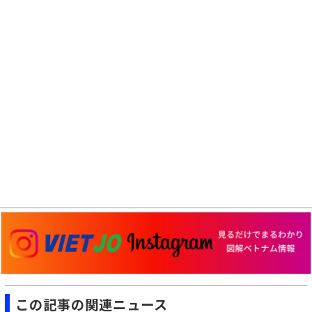
この記事の関連ニュース