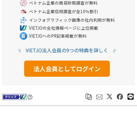
ベトナム企業の簡易財務調査が無料
ベトナム企業信用調査が全10％割引
インフォグラフィック画像の社内利用が無料
VIETJOの会社情報ページに上位掲載
VIETJOへのPR記事掲載が無料
VIETJO法人会員の9つの特典を詳しく
\\
//