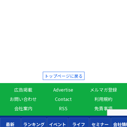
トップページに戻る
広告掲載
Advertise
メルマガ登録
お問い合わせ
Contact
利用規約
会社案内
RSS
免責事項
最新
ランキング
イベント
ライフ
セミナー
会社情