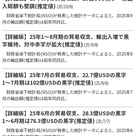
入総額も堅調(推定値)
(25/10/6)
財政省傘下統計局(NSO)が発表した統計データによると、2025年9
月の輸出額(推定値)は前年同月比...
【詳細版】25年1～8月期の貿易収支、輸出入増で黒
字維持、対中赤字が拡大(推定値)
(25/9/8)
財政省傘下統計局(NSO)が発表した統計データによると、2025年8
月の輸出額(推定値)は前年同月比...
【詳細版】25年7月の貿易収支、22.7億USDの黒字
1～7月期は102億USDの黒字(推定値)
(25/8/6)
財政省傘下統計局(NSO)が発表した統計データによると、2025年7
月の輸出額(推定値)は前年同月比...
【詳細版】25年6月の貿易収支、28.3億USDの黒字
1～6月期は76.3億USDの黒字(推定値)
(25/7/7)
財政省傘下統計局(NSO)が発表した統計データによると、2025年6