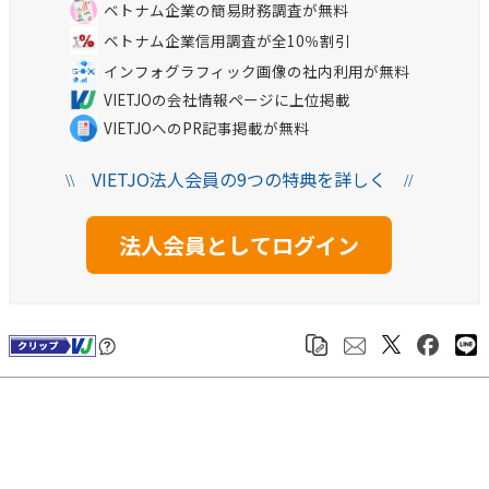
ベトナム企業の簡易財務調査が無料
ベトナム企業信用調査が全10％割引
インフォグラフィック画像の社内利用が無料
VIETJOの会社情報ページに上位掲載
VIETJOへのPR記事掲載が無料
VIETJO法人会員の9つの特典を詳しく
\\
//