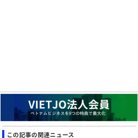
この記事の関連ニュース