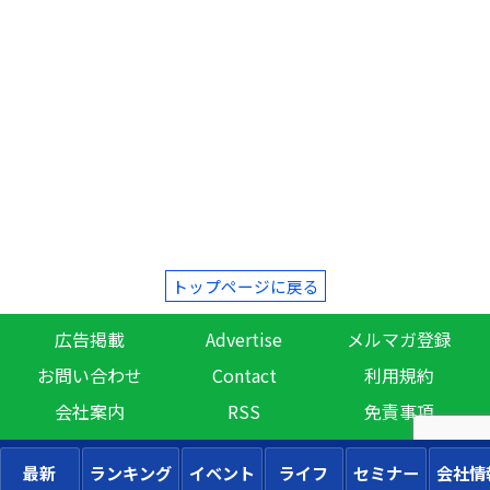
トップページに戻る
広告掲載
Advertise
メルマガ登録
お問い合わせ
Contact
利用規約
会社案内
RSS
免責事項
最新
ランキング
イベント
ライフ
セミナー
会社情