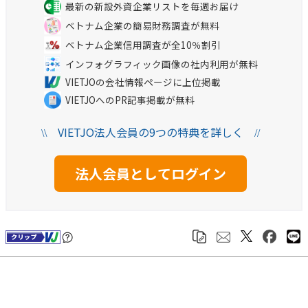
最新の新設外資企業リストを毎週お届け
ベトナム企業の簡易財務調査が無料
ベトナム企業信用調査が全10％割引
インフォグラフィック画像の社内利用が無料
VIETJOの会社情報ページに上位掲載
VIETJOへのPR記事掲載が無料
VIETJO法人会員の9つの特典を詳しく
\\
//