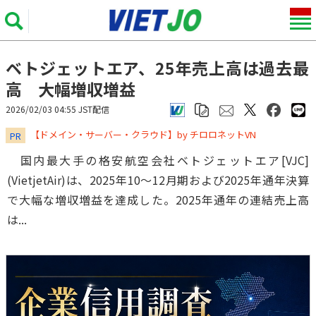
ベトジェットエア、25年売上高は過去最
高 大幅増収増益
2026/02/03 04:55 JST配信
​​​​​​​【ドメイン・サーバー・クラウド】by チロロネットVN
PR
国内最大手の格安航空会社ベトジェットエア[VJC]
(VietjetAir)は、2025年10～12月期および2025年通年決算
で大幅な増収増益を達成した。2025年通年の連結売上高
は...