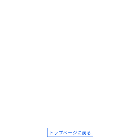
トップページに戻る