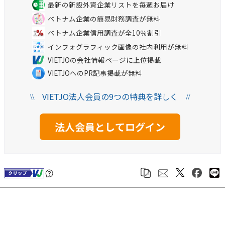
最新の新設外資企業リストを毎週お届け
ベトナム企業の簡易財務調査が無料
ベトナム企業信用調査が全10％割引
インフォグラフィック画像の社内利用が無料
VIETJOの会社情報ページに上位掲載
VIETJOへのPR記事掲載が無料
VIETJO法人会員の9つの特典を詳しく
\\
//