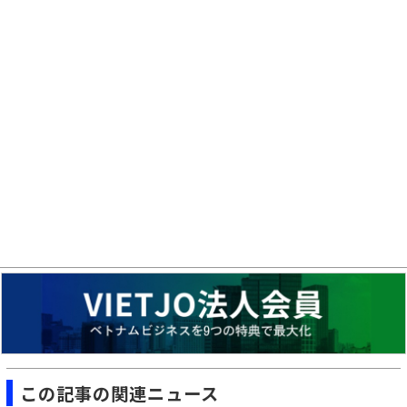
この記事の関連ニュース