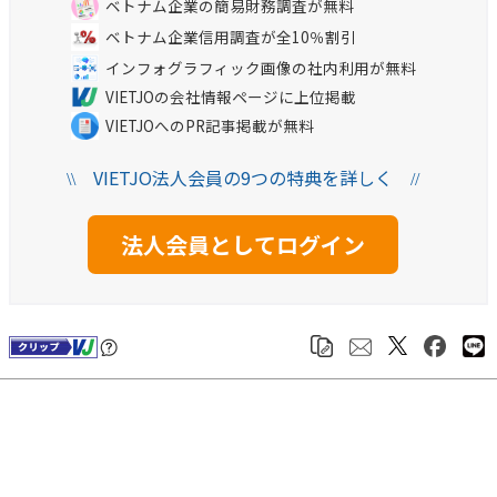
ベトナム企業の簡易財務調査が無料
ベトナム企業信用調査が全10％割引
インフォグラフィック画像の社内利用が無料
VIETJOの会社情報ページに上位掲載
VIETJOへのPR記事掲載が無料
VIETJO法人会員の9つの特典を詳しく
\\
//