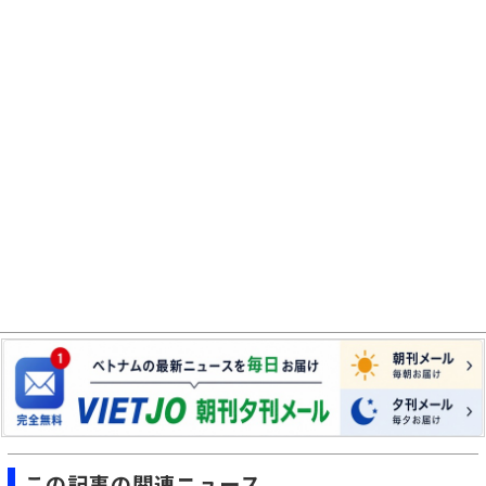
この記事の関連ニュース