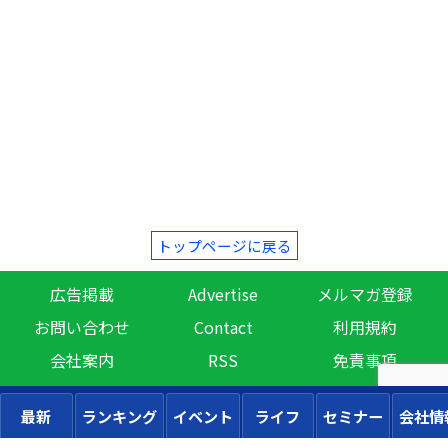
トップページに戻る
広告掲載
Advertise
メルマガ登録
お問い合わせ
Contact
利用規約
会社案内
RSS
免責事項
最新
ランキング
イベント
ライフ
セミナー
会社情