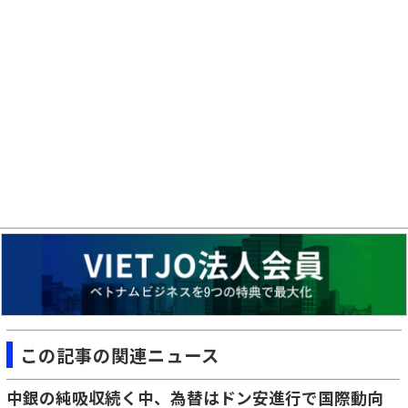
この記事の関連ニュース
中銀の純吸収続く中、為替はドン安進行で国際動向