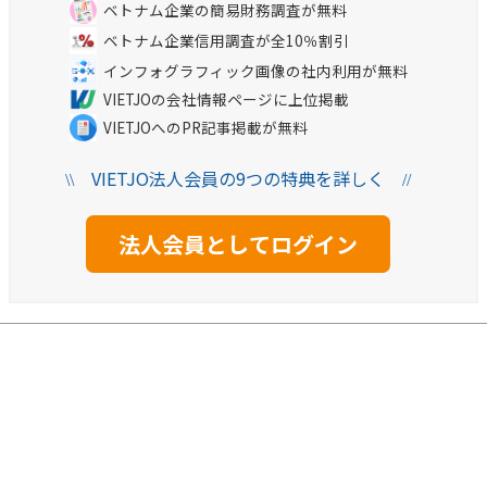
ベトナム企業の簡易財務調査が無料
ベトナム企業信用調査が全10％割引
インフォグラフィック画像の社内利用が無料
VIETJOの会社情報ページに上位掲載
VIETJOへのPR記事掲載が無料
VIETJO法人会員の9つの特典を詳しく
\\
//