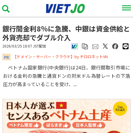
銀行間金利8％に急騰、中銀は資金供給と
外貨売却でダブル介入
2026/03/25 18:07 JST配信
​​​​​​​【ドメイン・サーバー・クラウド】by チロロネットVN
PR
ベトナム国家銀行(中央銀行)は24日、銀行間取引市場に
おける金利の急騰と通貨ドンの対米ドル為替レートの下落
圧力が高まっていることを受け、...