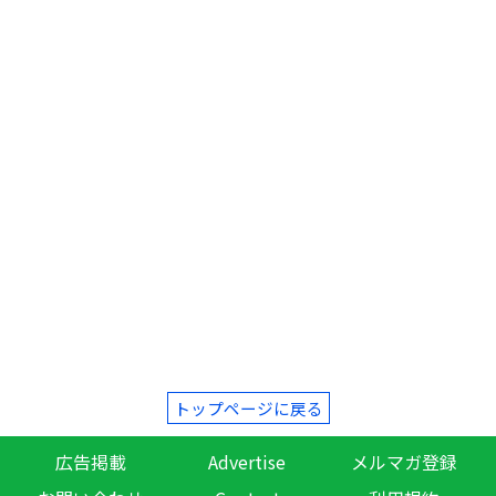
トップページに戻る
広告掲載
Advertise
メルマガ登録