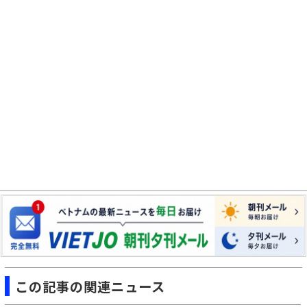
この記事の関連ニュース