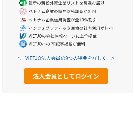
最新の新設外資企業リストを毎週お届け
ベトナム企業の簡易財務調査が無料
ベトナム企業信用調査が全10％割引
インフォグラフィック画像の社内利用が無料
VIETJOの会社情報ページに上位掲載
VIETJOへのPR記事掲載が無料
VIETJO法人会員の9つの特典を詳しく
\\
//