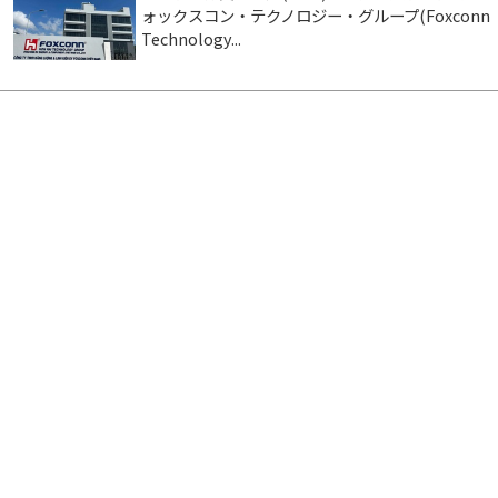
ォックスコン・テクノロジー・グループ(Foxconn
Technology...