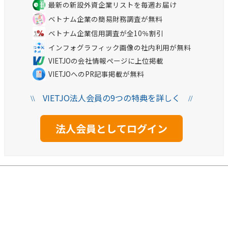
最新の新設外資企業リストを毎週お届け
ベトナム企業の簡易財務調査が無料
ベトナム企業信用調査が全10％割引
インフォグラフィック画像の社内利用が無料
VIETJOの会社情報ページに上位掲載
VIETJOへのPR記事掲載が無料
VIETJO法人会員の9つの特典を詳しく
\\
//