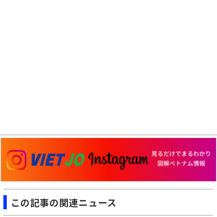
この記事の関連ニュース