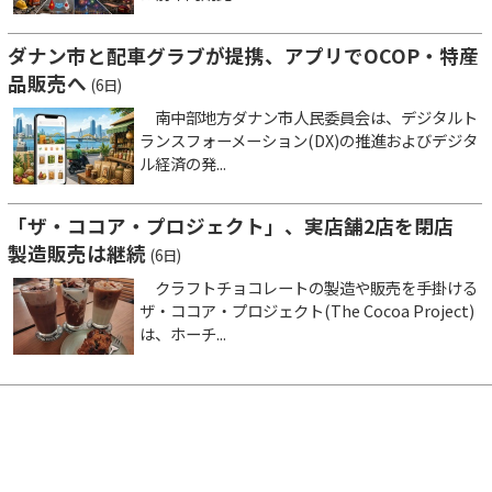
ダナン市と配車グラブが提携、アプリでOCOP・特産
品販売へ
(6日)
南中部地方ダナン市人民委員会は、デジタルト
ランスフォーメーション(DX)の推進およびデジタ
ル経済の発...
「ザ・ココア・プロジェクト」、実店舗2店を閉店
製造販売は継続
(6日)
クラフトチョコレートの製造や販売を手掛ける
ザ・ココア・プロジェクト(The Cocoa Project)
は、ホーチ...