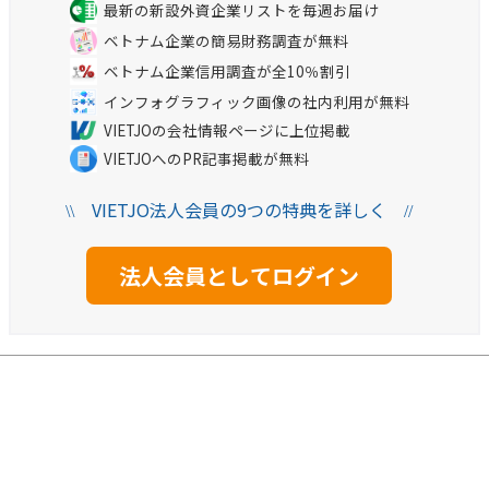
最新の新設外資企業リストを毎週お届け
ベトナム企業の簡易財務調査が無料
ベトナム企業信用調査が全10％割引
インフォグラフィック画像の社内利用が無料
VIETJOの会社情報ページに上位掲載
VIETJOへのPR記事掲載が無料
VIETJO法人会員の9つの特典を詳しく
\\
//