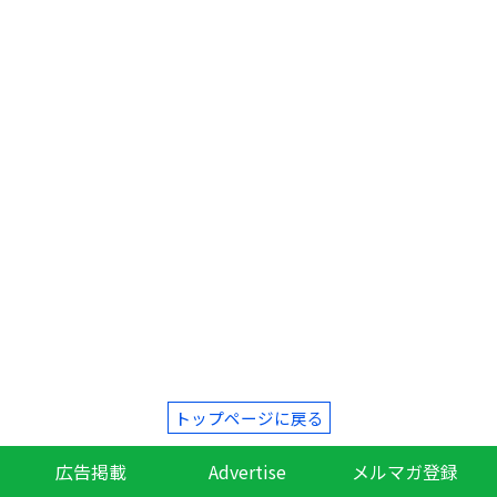
トップページに戻る
広告掲載
Advertise
メルマガ登録