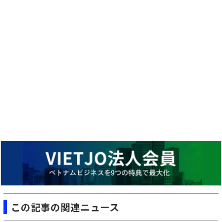
この記事の関連ニュース