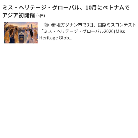
ミス・ヘリテージ・グローバル、10月にベトナムで
アジア初開催
(5日)
南中部地方ダナン市で3日、国際ミスコンテスト
「ミス・ヘリテージ・グローバル2026(Miss
Heritage Glob...