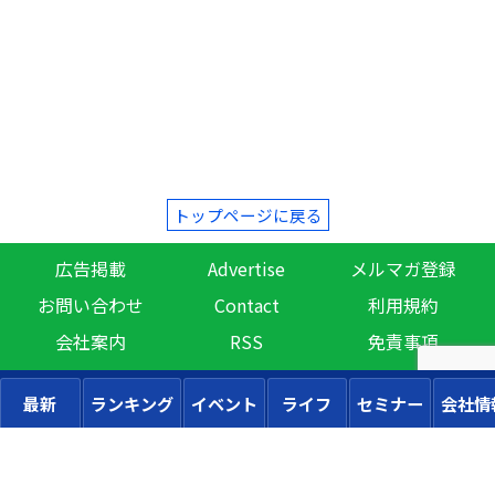
トップページに戻る
広告掲載
Advertise
メルマガ登録
お問い合わせ
Contact
利用規約
会社案内
RSS
免責事項
最新
ランキング
イベント
ライフ
セミナー
会社情