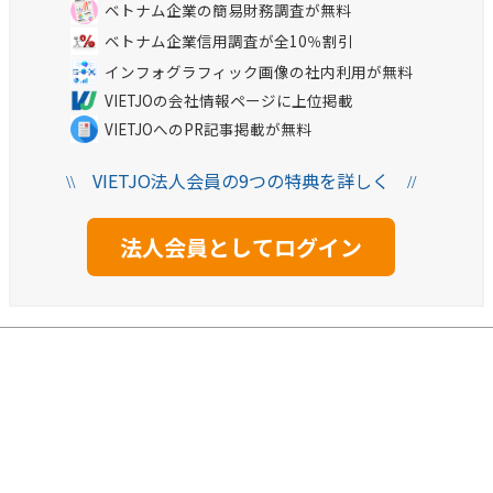
ベトナム企業の簡易財務調査が無料
ベトナム企業信用調査が全10％割引
インフォグラフィック画像の社内利用が無料
VIETJOの会社情報ページに上位掲載
VIETJOへのPR記事掲載が無料
VIETJO法人会員の9つの特典を詳しく
\\
//