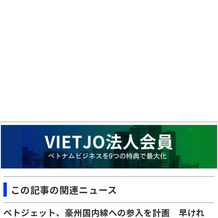
この記事の関連ニュース
ベトジェット、豪州国内線への参入を計画 早けれ