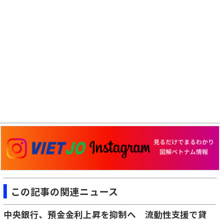
この記事の関連ニュース
中央銀行、預金金利上昇を抑制へ 流動性支援で貸