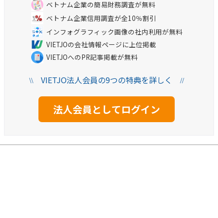
ベトナム企業の簡易財務調査が無料
ベトナム企業信用調査が全10％割引
インフォグラフィック画像の社内利用が無料
VIETJOの会社情報ページに上位掲載
VIETJOへのPR記事掲載が無料
VIETJO法人会員の9つの特典を詳しく
\\
//