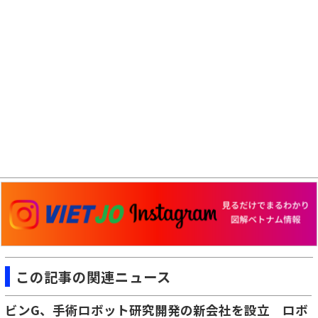
この記事の関連ニュース
ビンG、手術ロボット研究開発の新会社を設立 ロボ