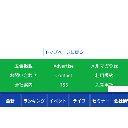
トップページに戻る
広告掲載
Advertise
メルマガ登録
お問い合わせ
Contact
利用規約
会社案内
RSS
免責事項
最新
ランキング
イベント
ライフ
セミナー
会社情