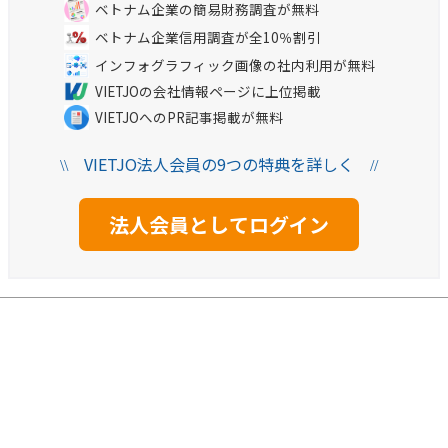
ベトナム企業の簡易財務調査が無料
ベトナム企業信用調査が全10％割引
インフォグラフィック画像の社内利用が無料
VIETJOの会社情報ページに上位掲載
VIETJOへのPR記事掲載が無料
VIETJO法人会員の9つの特典を詳しく
\\
//