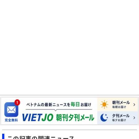
この記事の関連ニュース