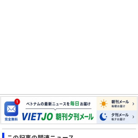
この記事の関連ニュース