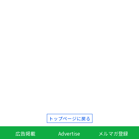
トップページに戻る
広告掲載
Advertise
メルマガ登録