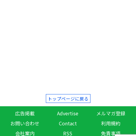
トップページに戻る
広告掲載
Advertise
メルマガ登録
お問い合わせ
Contact
利用規約
会社案内
RSS
免責事項