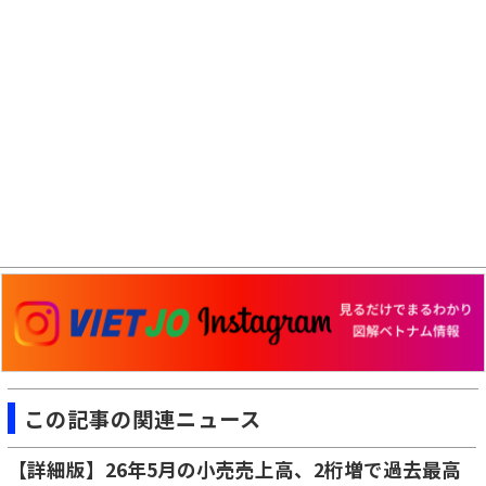
この記事の関連ニュース
【詳細版】26年5月の小売売上高、2桁増で過去最高