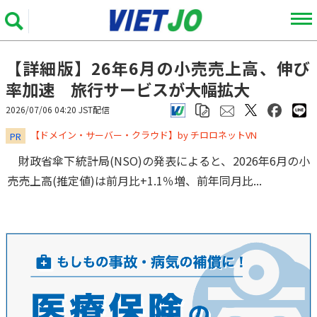
【詳細版】26年6月の小売売上高、伸び
率加速 旅行サービスが大幅拡大
2026/07/06 04:20 JST配信
​​​​​​​【ドメイン・サーバー・クラウド】by チロロネットVN
PR
財政省傘下統計局(NSO)の発表によると、2026年6月の小
売売上高(推定値)は前月比+1.1％増、前年同月比...