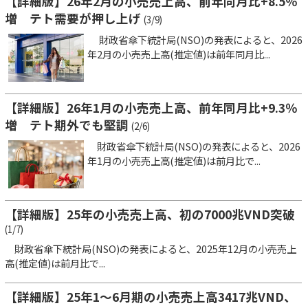
【詳細版】26年2月の小売売上高、前年同月比+8.5％
増 テト需要が押し上げ
(3/9)
財政省傘下統計局(NSO)の発表によると、2026
年2月の小売売上高(推定値)は前年同月比...
【詳細版】26年1月の小売売上高、前年同月比+9.3％
増 テト期外でも堅調
(2/6)
財政省傘下統計局(NSO)の発表によると、2026
年1月の小売売上高(推定値)は前月比で...
【詳細版】25年の小売売上高、初の7000兆VND突破
(1/7)
財政省傘下統計局(NSO)の発表によると、2025年12月の小売売上
高(推定値)は前月比で...
【詳細版】25年1～6月期の小売売上高3417兆VND、