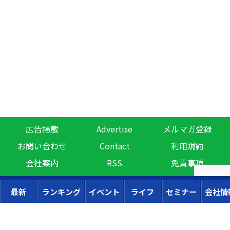
広告掲載
Advertise
メルマガ登録
お問い合わせ
Contact
利用規約
会社案内
RSS
免責事項
最新
ランキング
イベント
ライフ
セミナー
会社情