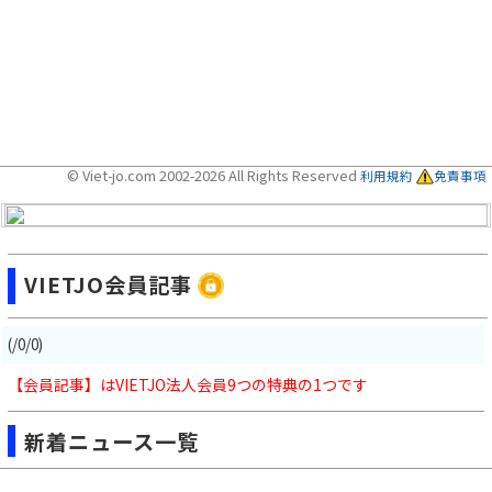
© Viet-jo.com 2002-2026 All Rights Reserved
利用規約
免責事項
VIETJO会員記事
(/0/0)
【会員記事】はVIETJO法人会員9つの特典の1つです
新着ニュース一覧