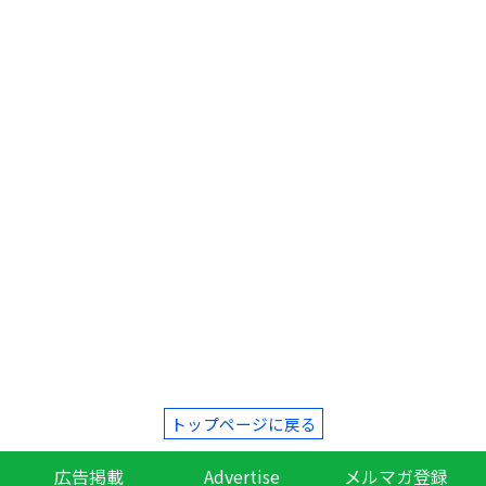
トップページに戻る
広告掲載
Advertise
メルマガ登録