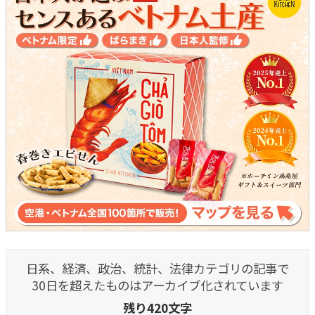
日系、経済、政治、統計、法律カテゴリの記事で
30日を超えたものはアーカイブ化されています
残り420文字