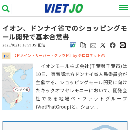
イオン、ドンナイ省でのショッピングモ
ール開発で基本合意書
2025/01/10 16:59 JST配信
​​​​​​​【ドメイン・サーバー・クラウド】by チロロネットVN
PR
イオンモール株式会社(千葉県千葉市)は
10日、東南部地方ドンナイ省人民委員会が
主催する、ショッピングモール開発に向け
たキックオフセレモニーにおいて、開発会
社である地場ベトファットグループ
(VietPhatGroup)と、ショッ...