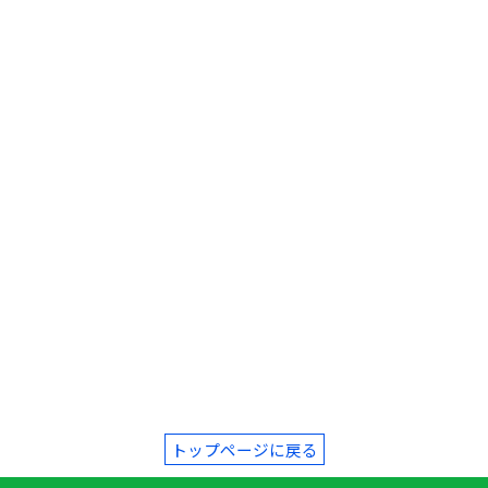
トップページに戻る