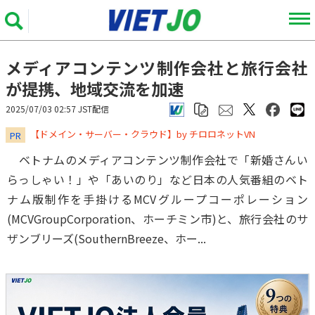
メディアコンテンツ制作会社と旅行会社
が提携、地域交流を加速
2025/07/03 02:57 JST配信
​​​​​​​【ドメイン・サーバー・クラウド】by チロロネットVN
PR
ベトナムのメディアコンテンツ制作会社で「新婚さんい
らっしゃい！」や「あいのり」など日本の人気番組のベト
ナム版制作を手掛けるMCVグループコーポレーション
(MCVGroupCorporation、ホーチミン市)と、旅行会社のサ
ザンブリーズ(SouthernBreeze、ホー...