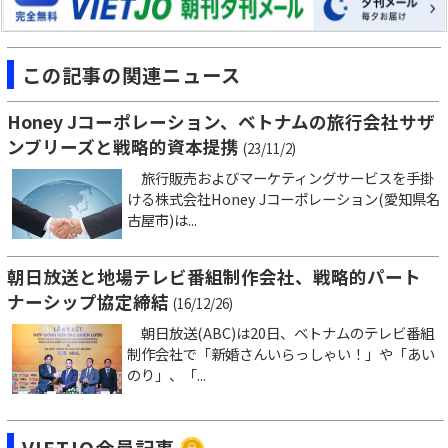
この記事の関連ニュース
Honey Jコーポレーション、ベトナムの旅行会社サザ
ンブリーズと戦略的資本提携
(23/11/2)
旅行販売およびマーケティングサービスを手掛
ける株式会社Honey Jコーポレーション(愛知県名
古屋市)は...
朝日放送と地場テレビ番組制作会社、戦略的パート
ナーシップ協定締結
(16/12/26)
朝日放送(ABC)は20日、ベトナムのテレビ番組
制作会社で「新婚さんいらっしゃい！」や「あい
のり」、「...