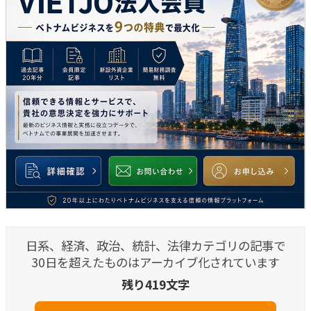
日系、経済、政治、統計、法律カテゴリの記事で
30日を超えたものはアーカイブ化されています
残り419文字