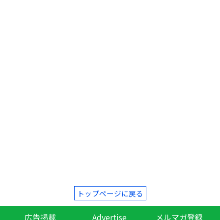
トップページに戻る
広告掲載
Advertise
メルマガ登録