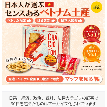
日系、経済、政治、統計、法律カテゴリの記事で
30日を超えたものはアーカイブ化されています