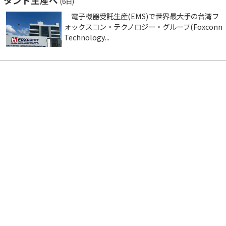
タンド生産へ
(6日)
電子機器受託生産(EMS)で世界最大手の台湾フ
ォックスコン・テクノロジー・グループ(Foxconn
Technology...