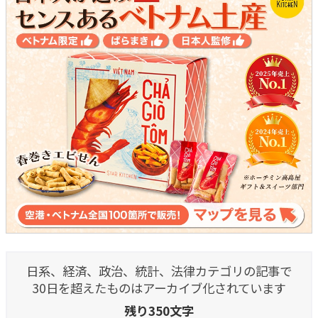
日系、経済、政治、統計、法律カテゴリの記事で
30日を超えたものはアーカイブ化されています
残り350文字