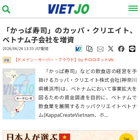
「かっぱ寿司」のカッパ・クリエイト、
ベトナム子会社を増資
2026/06/26 13:33 JST配信
​​​​​​​【ドメイン・サーバー・クラウド】by チロロネットVN
PR
「かっぱ寿司」などの飲食店の経営を手
掛けるカッパ・クリエイト株式会社(神奈川
県横浜市)は、ベトナムにおいて事業拡大を
図るための資金調達を目的に、ベトナムで
飲食業を展開するカッパクリエイトベトナ
ム(KappaCreateVietnam、ホ...