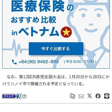
なお、第12回共産党全国大会は、1月20日から28日にか
けてハノイ市で開催される予定となっている。