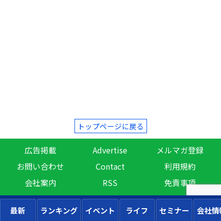
トップページに戻る
広告掲載
Advertise
メルマガ登録
お問い合わせ
Contact
利用規約
会社案内
RSS
免責事項
最新
ランキング
イベント
ライフ
セミナー
会社情