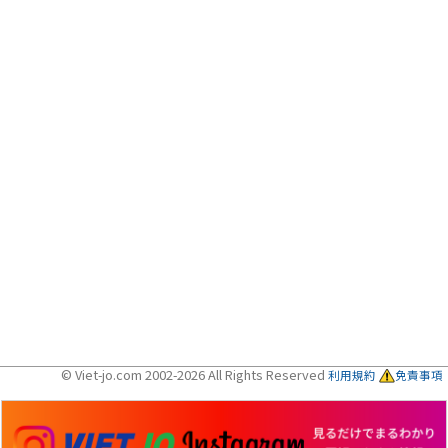
© Viet-jo.com 2002-2026 All Rights Reserved
利用規約
免責事項