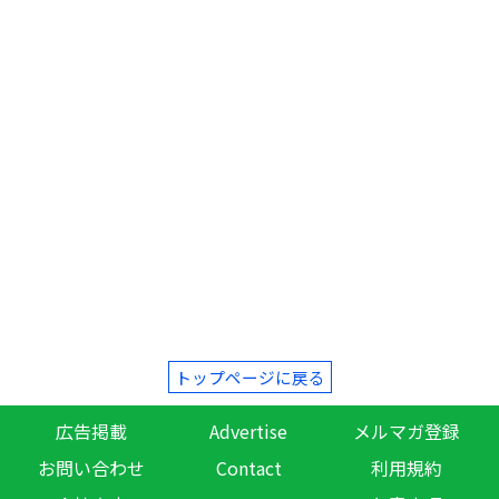
トップページに戻る
広告掲載
Advertise
メルマガ登録
お問い合わせ
Contact
利用規約