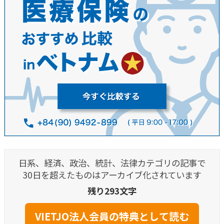
日系、経済、政治、統計、法律カテゴリの記事で
30日を超えたものはアーカイブ化されています
残り293文字