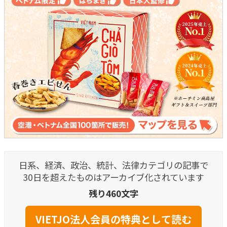
日系、経済、政治、統計、法律カテゴリの記事で
30日を超えたものはアーカイブ化されています
残り460文字