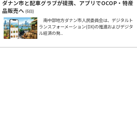
ダナン市と配車グラブが提携、アプリでOCOP・特産
品販売へ
(6日)
南中部地方ダナン市人民委員会は、デジタルト
ランスフォーメーション(DX)の推進およびデジタ
ル経済の発...