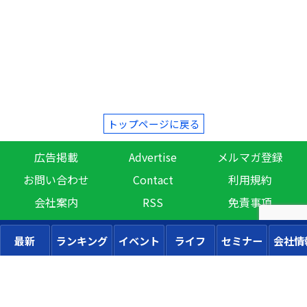
トップページに戻る
広告掲載
Advertise
メルマガ登録
お問い合わせ
Contact
利用規約
会社案内
RSS
免責事項
最新
ランキング
イベント
ライフ
セミナー
会社情