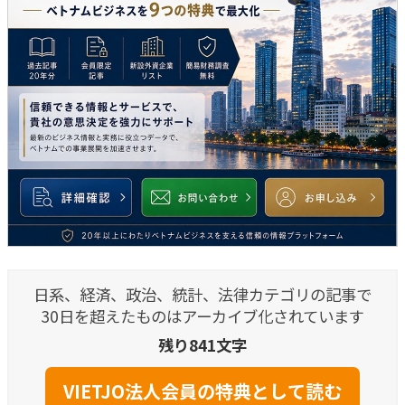
日系、経済、政治、統計、法律カテゴリの記事で
30日を超えたものはアーカイブ化されています
残り841文字