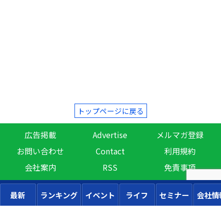
トップページに戻る
広告掲載
Advertise
メルマガ登録
お問い合わせ
Contact
利用規約
会社案内
RSS
免責事項
最新
ランキング
イベント
ライフ
セミナー
会社情