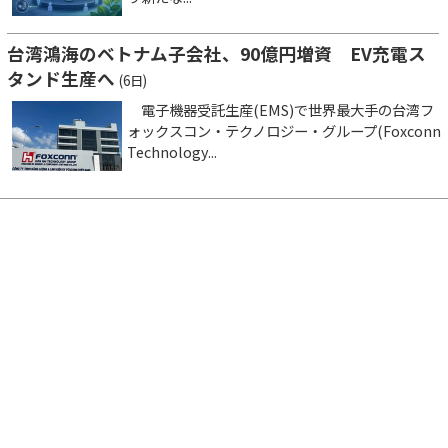
台湾鴻海のベトナム子会社、90億円増資 EV充電ス
タンド生産へ
(6日)
電子機器受託生産(EMS)で世界最大手の台湾フ
ォックスコン・テクノロジー・グループ(Foxconn
Technology...