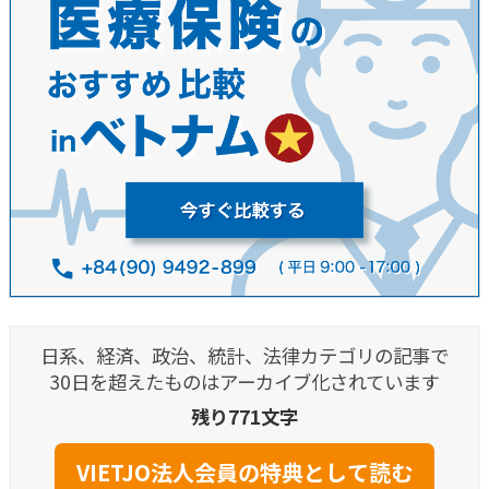
日系、経済、政治、統計、法律カテゴリの記事で
30日を超えたものはアーカイブ化されています
残り771文字