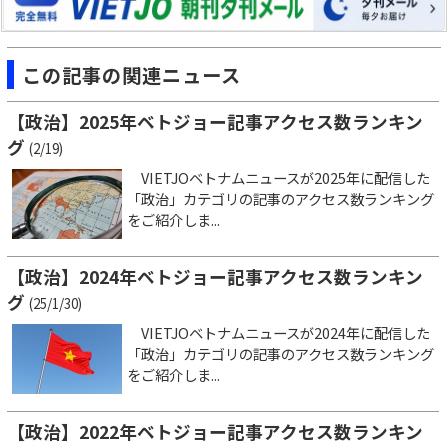
この記事の関連ニュース
【政治】2025年ベトジョー記事アクセス数ランキン
グ
(2/19)
VIETJOベトナムニュースが2025年に配信した
「政治」カテゴリの記事のアクセス数ランキング
をご紹介しま...
【政治】2024年ベトジョー記事アクセス数ランキン
グ
(25/1/30)
VIETJOベトナムニュースが2024年に配信した
「政治」カテゴリの記事のアクセス数ランキング
をご紹介しま...
【政治】2022年ベトジョー記事アクセス数ランキン