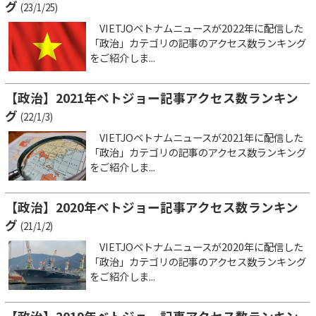
グ
(23/1/25)
VIETJOベトナムニュースが2022年に配信した
「政治」カテゴリの記事のアクセス数ランキング
をご紹介しま...
【政治】2021年ベトジョー記事アクセス数ランキン
グ
(22/1/3)
VIETJOベトナムニュースが2021年に配信した
「政治」カテゴリの記事のアクセス数ランキング
をご紹介しま...
【政治】2020年ベトジョー記事アクセス数ランキン
グ
(21/1/2)
VIETJOベトナムニュースが2020年に配信した
「政治」カテゴリの記事のアクセス数ランキング
をご紹介しま...