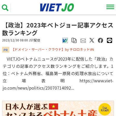
【政治】2023年ベトジョー記事アクセス
数ランキング
2023/12/30 08:00 JST配信
​​​​​​​【ドメイン・サーバー・クラウド】by チロロネットVN
PR
VIETJOベトナムニュースが2023年に配信した「政治」カ
テゴリの記事のアクセス数ランキングをご紹介します。1
位：ベトナム外務省、福島第一原発の処理水放出について
立場表明https://www.viet-
jo.com/news/politics/23070714092...