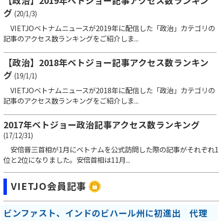
【政治】2019年ベトジョー記事アクセス数ランキン
グ
(20/1/3)
VIETJOベトナムニュースが2019年に配信した「政治」カテゴリの
記事のアクセス数ランキングをご紹介しま...
【政治】2018年ベトジョー記事アクセス数ランキン
グ
(19/1/1)
VIETJOベトナムニュースが2018年に配信した「政治」カテゴリの
記事のアクセス数ランキングをご紹介しま...
2017年ベトジョー政治記事アクセス数ランキング
(17/12/31)
安倍晋三首相が1月にベトナムを公式訪問した際の記事がそれぞれ1
位と2位になりました。安倍首相は11月...
VIETJO会員記事
ビンファスト、インドのビハール州に初進出 代理