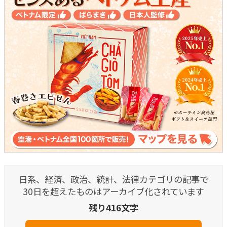
日系、経済、政治、統計、法律カテゴリの記事で
30日を超えたものはアーカイブ化されています
残り416文字