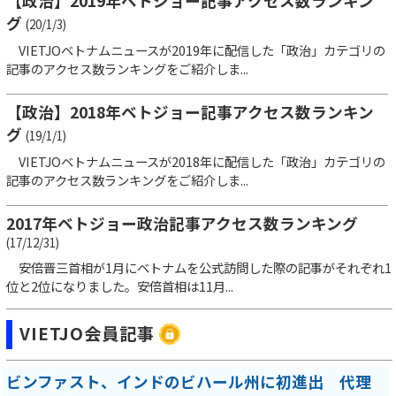
【政治】2019年ベトジョー記事アクセス数ランキン
グ
(20/1/3)
VIETJOベトナムニュースが2019年に配信した「政治」カテゴリの
記事のアクセス数ランキングをご紹介しま...
【政治】2018年ベトジョー記事アクセス数ランキン
グ
(19/1/1)
VIETJOベトナムニュースが2018年に配信した「政治」カテゴリの
記事のアクセス数ランキングをご紹介しま...
2017年ベトジョー政治記事アクセス数ランキング
(17/12/31)
安倍晋三首相が1月にベトナムを公式訪問した際の記事がそれぞれ1
位と2位になりました。安倍首相は11月...
VIETJO会員記事
ビンファスト、インドのビハール州に初進出 代理