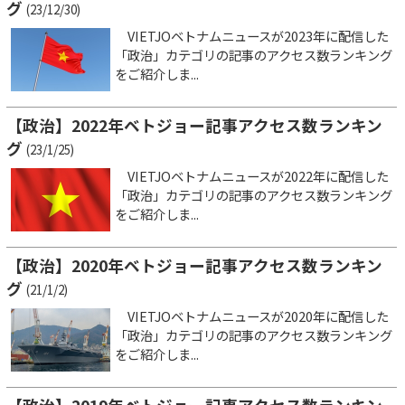
グ
(23/12/30)
VIETJOベトナムニュースが2023年に配信した
「政治」カテゴリの記事のアクセス数ランキング
をご紹介しま...
【政治】2022年ベトジョー記事アクセス数ランキン
グ
(23/1/25)
VIETJOベトナムニュースが2022年に配信した
「政治」カテゴリの記事のアクセス数ランキング
をご紹介しま...
【政治】2020年ベトジョー記事アクセス数ランキン
グ
(21/1/2)
VIETJOベトナムニュースが2020年に配信した
「政治」カテゴリの記事のアクセス数ランキング
をご紹介しま...