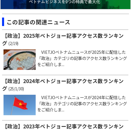
この記事の関連ニュース
【政治】2025年ベトジョー記事アクセス数ランキン
グ
(2/19)
VIETJOベトナムニュースが2025年に配信した
「政治」カテゴリの記事のアクセス数ランキング
をご紹介しま...
【政治】2024年ベトジョー記事アクセス数ランキン
グ
(25/1/30)
VIETJOベトナムニュースが2024年に配信した
「政治」カテゴリの記事のアクセス数ランキング
をご紹介しま...
【政治】2023年ベトジョー記事アクセス数ランキン