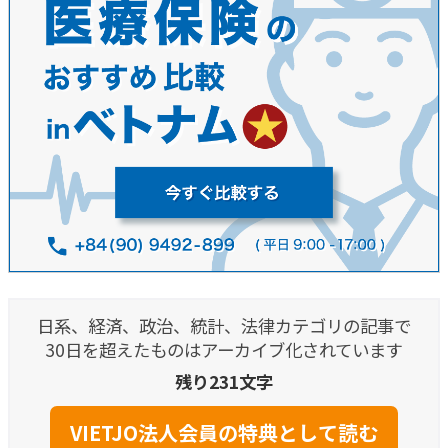
日系、経済、政治、統計、法律カテゴリの記事で
30日を超えたものはアーカイブ化されています
残り231文字