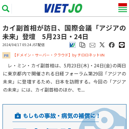
カイ副首相が訪日、国際会議「アジアの
未来」登壇 5月23日・24日
2024/04/17 05:24 JST配信
​​​​​​​【ドメイン・サーバー・クラウド】by チロロネットVN
PR
レ・ミン・カイ副首相は、5月23日(木)・24日(金)の両日
に東京都内で開催される日経フォーラム第29回「アジアの
未来」に登壇するため、日本を訪問する。今回の「アジア
の未来」には、カイ副首相のほか、モ...