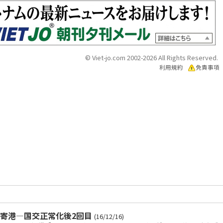
© Viet-jo.com 2002-2026 All Rights Reserved.
利用規約
免責事項
寄港―国交正常化後2回目
(16/12/16)