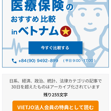
日系、経済、政治、統計、法律カテゴリの記事で
30日を超えたものはアーカイブ化されています
残り255文字