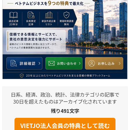
日系、経済、政治、統計、法律カテゴリの記事で
30日を超えたものはアーカイブ化されています
残り491文字