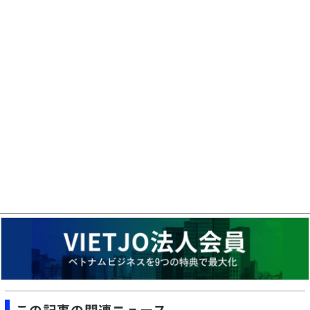
この記事の関連ニュース