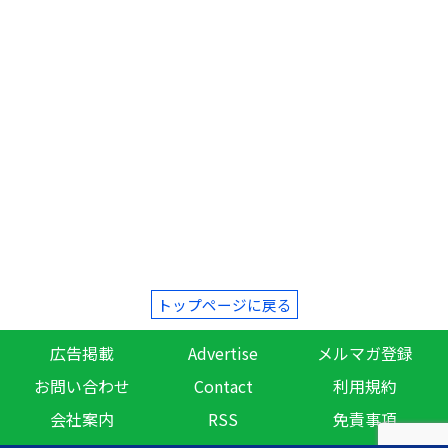
トップページに戻る
広告掲載
Advertise
メルマガ登録
お問い合わせ
Contact
利用規約
会社案内
RSS
免責事項