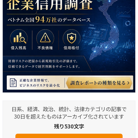
日系、経済、政治、統計、法律カテゴリの記事で
30日を超えたものはアーカイブ化されています
残り530文字