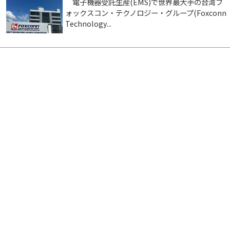
電子機器受託生産(EMS)で世界最大手の台湾フ
ォックスコン・テクノロジー・グループ(Foxconn
Technology...