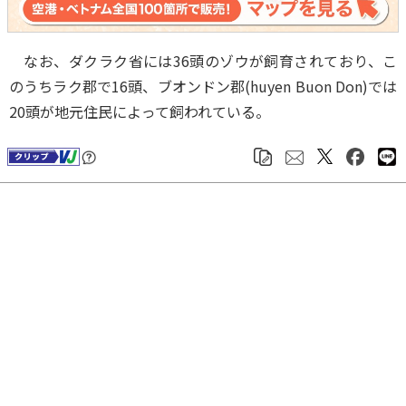
なお、ダクラク省には36頭のゾウが飼育されており、こ
のうちラク郡で16頭、ブオンドン郡(huyen Buon Don)では
20頭が地元住民によって飼われている。