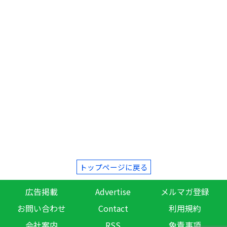
トップページに戻る
広告掲載
Advertise
メルマガ登録
お問い合わせ
Contact
利用規約
会社案内
RSS
免責事項