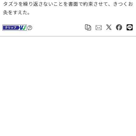
タズラを繰り返さないことを書面で約束させて、きつくお
灸をすえた。