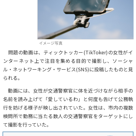
イメージ写真
問題の動画は、ティックトッカー(TikToker)の女性がイ
ンターネット上で注目を集める目的で撮影し、ソーシャ
ル・ネットワーキング・サービス(SNS)に投稿したものと見
られる。
動画には、女性が交通警察官に体を近づけながら相手の
名前を読み上げて「愛しているわ」と何度も告げて公務執
行を妨げる様子が映し出されていた。女性は、市内の複数
検問所で勤務に当たる数人の交通警察官をターゲットにし
て撮影を行っていた。