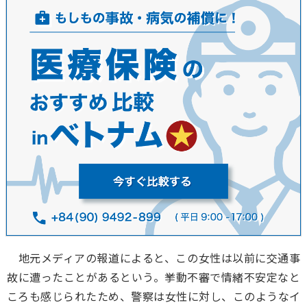
地元メディアの報道によると、この女性は以前に交通事
故に遭ったことがあるという。挙動不審で情緒不安定なと
ころも感じられたため、警察は女性に対し、このようなイ