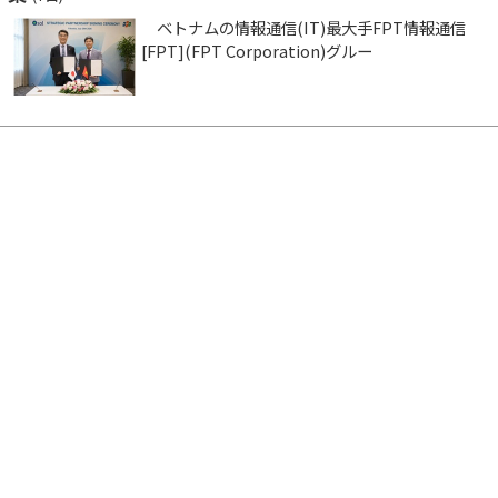
ベトナムの情報通信(IT)最大手FPT情報通信
[FPT](FPT Corporation)グルー