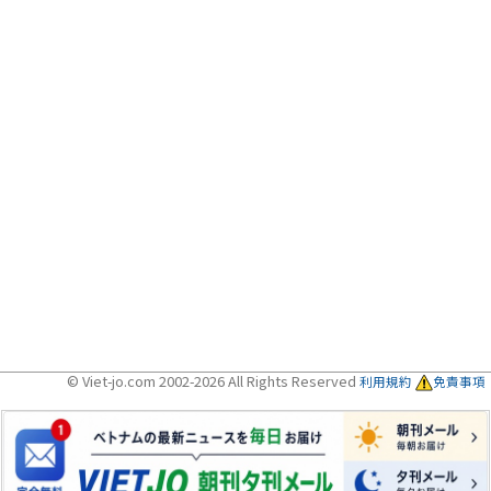
© Viet-jo.com 2002-2026 All Rights Reserved
利用規約
免責事項