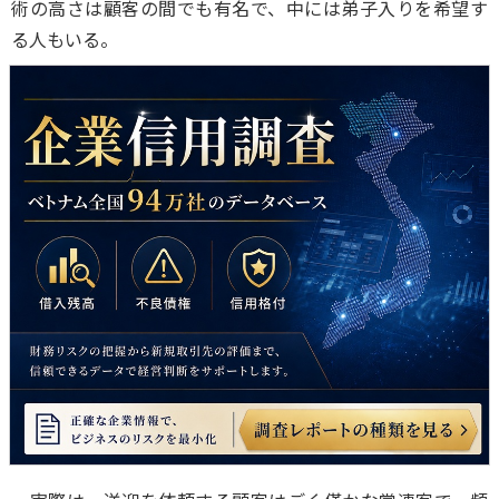
術の高さは顧客の間でも有名で、中には弟子入りを希望す
る人もいる。