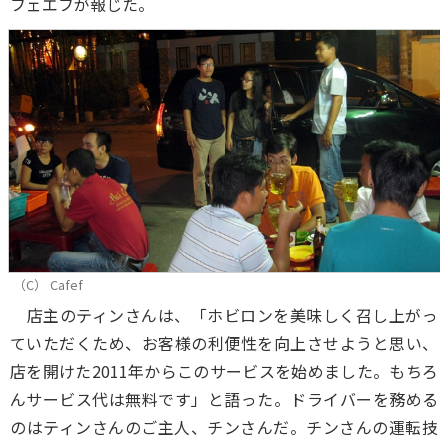
フェエフが報じた。
（C） Cafef
店主のティンさんは、「ホビロンを美味しく召し上がっ
ていただくため、お客様の利便性を向上させようと思い、
店を開けた2011年からこのサービスを始めました。もちろ
んサービス代は無料です」と語った。ドライバーを務める
のはティンさんのご主人、チンさんだ。チンさんの運転技