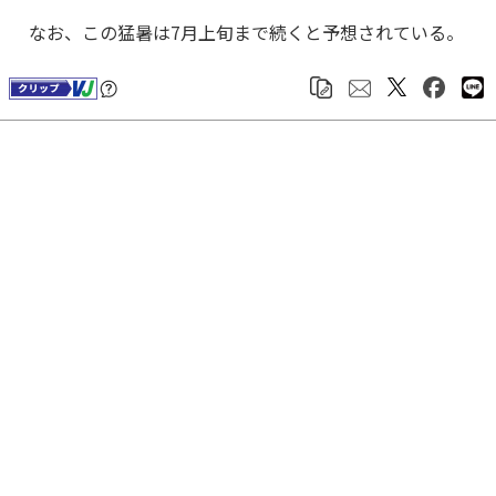
なお、この猛暑は7月上旬まで続くと予想されている。