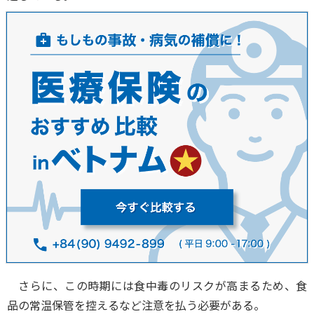
さらに、この時期には食中毒のリスクが高まるため、食
品の常温保管を控えるなど注意を払う必要がある。