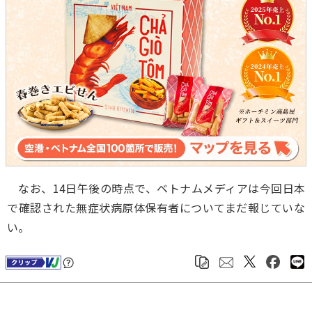
なお、14日午後の時点で、ベトナムメディアは今回日本
で確認された無症状病原体保有者についてまだ報じていな
い。