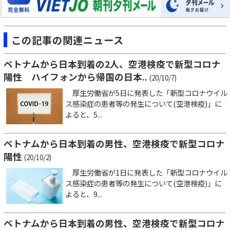
この記事の関連ニュース
ベトナムから日本到着の2人、空港検疫で新型コロナ
陽性 ハイフォンから帰国の日本..
(20/10/7)
厚生労働省が5日に発表した「新型コロナウイル
ス感染症の患者等の発生について(空港検疫)」に
よると、5...
ベトナムから日本到着の男性、空港検疫で新型コロナ
陽性
(20/10/2)
厚生労働省が1日に発表した「新型コロナウイル
ス感染症の患者等の発生について(空港検疫)」に
よると、9...
ベトナムから日本到着の男性、空港検疫で新型コロナ