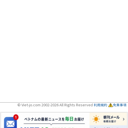
© Viet-jo.com 2002-2026 All Rights Reserved
利用規約
免責事項