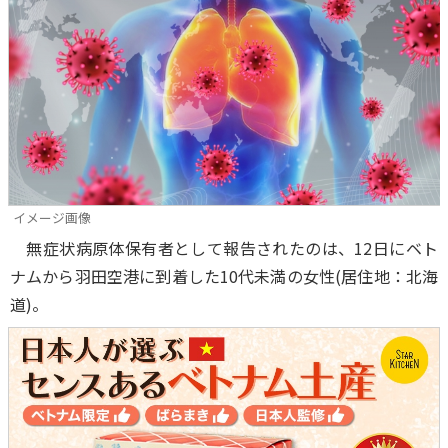
イメージ画像
無症状病原体保有者として報告されたのは、12日にベト
ナムから羽田空港に到着した10代未満の女性(居住地：北海
道)。