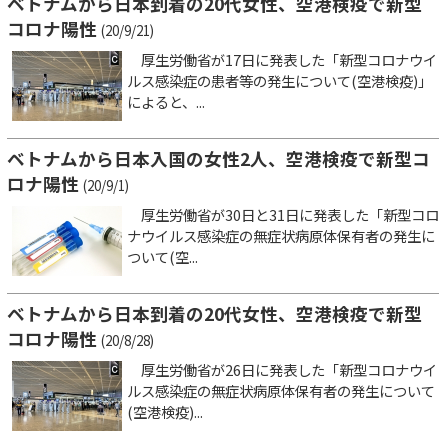
ベトナムから日本到着の20代女性、空港検疫で新型
コロナ陽性
(20/9/21)
厚生労働省が17日に発表した「新型コロナウイ
ルス感染症の患者等の発生について(空港検疫)」
によると、...
ベトナムから日本入国の女性2人、空港検疫で新型コ
ロナ陽性
(20/9/1)
厚生労働省が30日と31日に発表した「新型コロ
ナウイルス感染症の無症状病原体保有者の発生に
ついて(空...
ベトナムから日本到着の20代女性、空港検疫で新型
コロナ陽性
(20/8/28)
厚生労働省が26日に発表した「新型コロナウイ
ルス感染症の無症状病原体保有者の発生について
(空港検疫)...