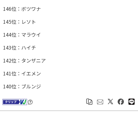
146位：ボツワナ
145位：レソト
144位：マラウイ
143位：ハイチ
142位：タンザニア
141位：イエメン
140位：ブルンジ