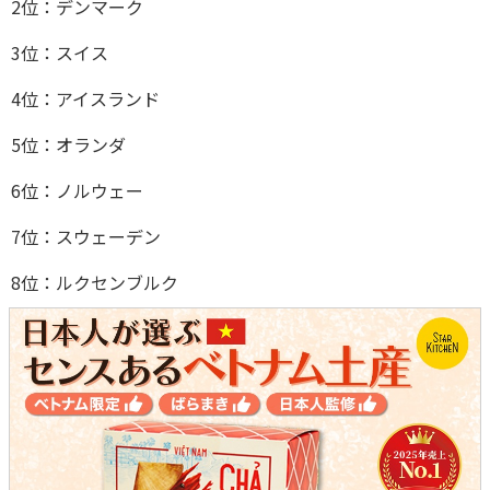
2位：デンマーク
3位：スイス
4位：アイスランド
5位：オランダ
6位：ノルウェー
7位：スウェーデン
8位：ルクセンブルク