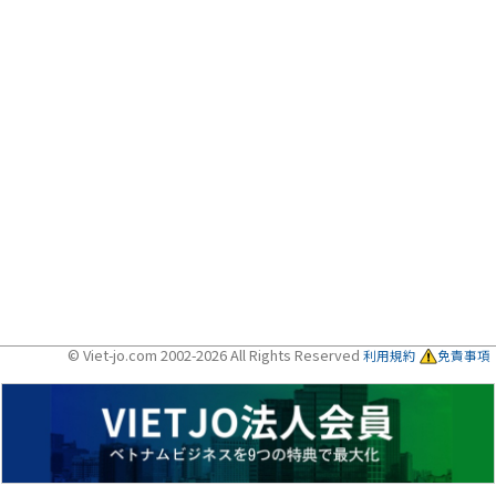
© Viet-jo.com 2002-2026 All Rights Reserved
利用規約
免責事項