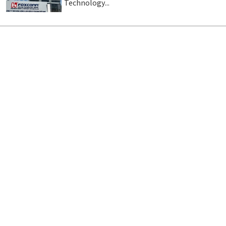
Technology...