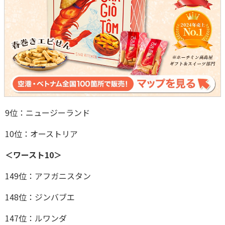
9位：ニュージーランド
10位：オーストリア
＜ワースト10＞
149位：アフガニスタン
148位：ジンバブエ
147位：ルワンダ