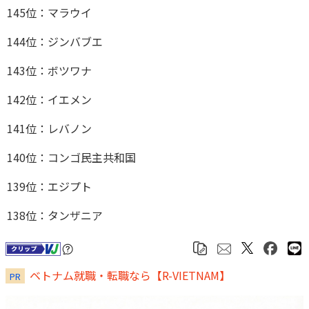
145位：マラウイ
144位：ジンバブエ
143位：ボツワナ
142位：イエメン
141位：レバノン
140位：コンゴ民主共和国
139位：エジプト
138位：タンザニア
ベトナム就職・転職なら【R-VIETNAM】
PR