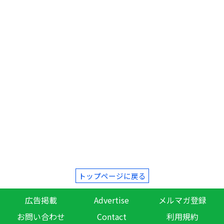
トップページに戻る
広告掲載
Advertise
メルマガ登録
お問い合わせ
Contact
利用規約