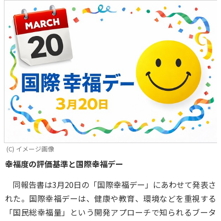
(C) イメージ画像
幸福度の評価基準と国際幸福デー
同報告書は3月20日の「国際幸福デー」にあわせて発表さ
れた。国際幸福デーは、健康や教育、環境などを重視する
「国民総幸福量」という開発アプローチで知られるブータ