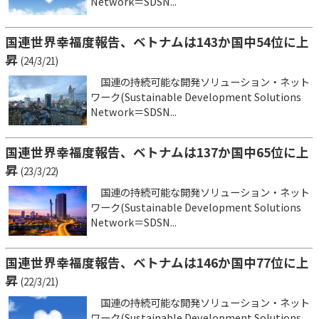
Network＝SDSN...
国連世界幸福度報告、ベトナムは143か国中54位に上
昇
(24/3/21)
国連の持続可能な開発ソリューション・ネット
ワーク(Sustainable Development Solutions
Network＝SDSN...
国連世界幸福度報告、ベトナムは137か国中65位に上
昇
(23/3/22)
国連の持続可能な開発ソリューション・ネット
ワーク(Sustainable Development Solutions
Network＝SDSN...
国連世界幸福度報告、ベトナムは146か国中77位に上
昇
(22/3/21)
国連の持続可能な開発ソリューション・ネット
ワーク(Sustainable Development Solutions