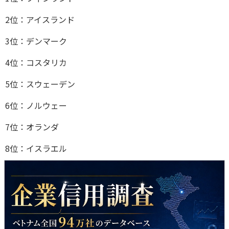
2位：アイスランド
3位：デンマーク
4位：コスタリカ
5位：スウェーデン
6位：ノルウェー
7位：オランダ
8位：イスラエル