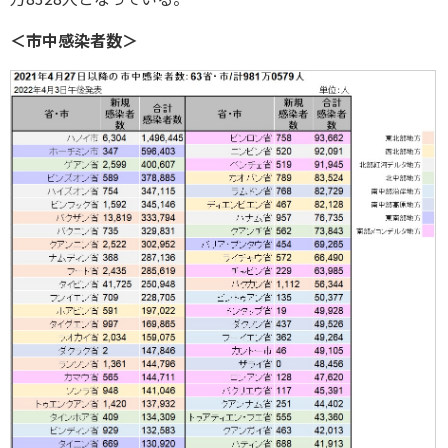
＜市中感染者数＞