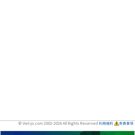
© Viet-jo.com 2002-2026 All Rights Reserved
利用規約
免責事項