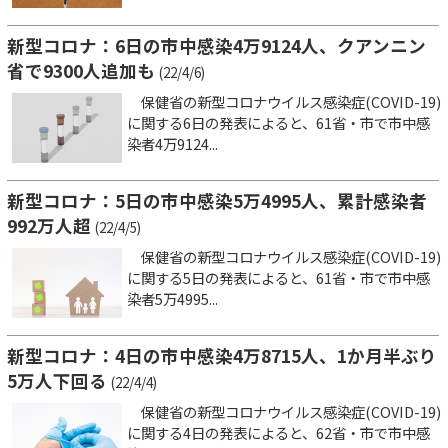
新型コロナ：6日の市中感染4万9124人、クアンニン
省で9300人追加も
(22/4/6)
保健省の新型コロナウイルス感染症(COVID-19)
に関する6日の発表によると、61省・市で市中感
染者4万9124...
新型コロナ：5日の市中感染5万4995人、累計感染者
992万人超
(22/4/5)
保健省の新型コロナウイルス感染症(COVID-19)
に関する5日の発表によると、61省・市で市中感
染者5万4995...
新型コロナ：4日の市中感染4万8715人、1か月半ぶり
5万人下回る
(22/4/4)
保健省の新型コロナウイルス感染症(COVID-19)
に関する4日の発表によると、62省・市で市中感