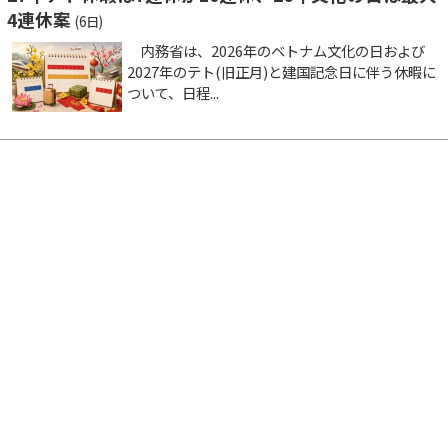
4連休案
(6日)
内務省は、2026年のベトナム文化の日および
2027年のテト(旧正月)と建国記念日に伴う休暇に
ついて、日程...