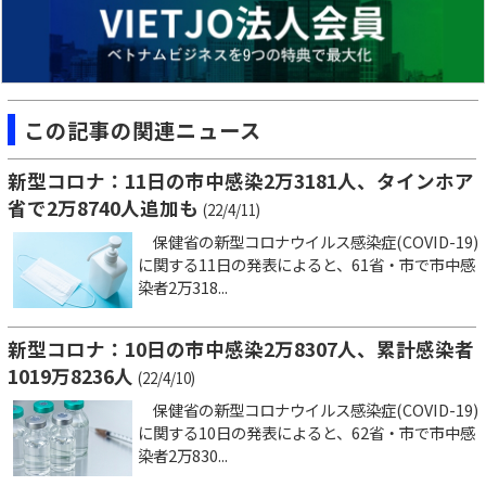
この記事の関連ニュース
新型コロナ：11日の市中感染2万3181人、タインホア
省で2万8740人追加も
(22/4/11)
保健省の新型コロナウイルス感染症(COVID-19)
に関する11日の発表によると、61省・市で市中感
染者2万318...
新型コロナ：10日の市中感染2万8307人、累計感染者
1019万8236人
(22/4/10)
保健省の新型コロナウイルス感染症(COVID-19)
に関する10日の発表によると、62省・市で市中感
染者2万830...