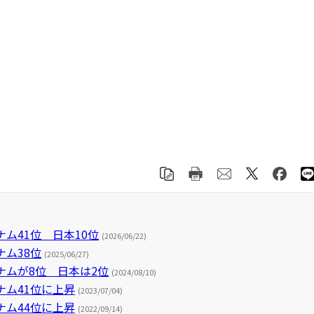
ム41位 日本10位
(2026/06/22)
ナム38位
(2025/06/27)
ナムが8位 日本は2位
(2024/08/10)
ナム41位に上昇
(2023/07/04)
ナム44位に上昇
(2022/09/14)