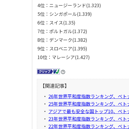
4位：ニュージーランド(1.323)
5位：シンガポール(1.339)
6位：スイス(1.35)
7位：ポルトガル(1.372)
8位：デンマーク(1.382)
9位：スロベニア(1.395)
10位：マレーシア(1.427)
【関連記事】
・
26年世界平和度指数ランキング、ベトナ
・
25年世界平和度指数ランキング、ベト
・
アジアで最も安全な国トップ10、ベト
・
23年世界平和度指数ランキング、ベト
・
22年世界平和度指数ランキング、ベト